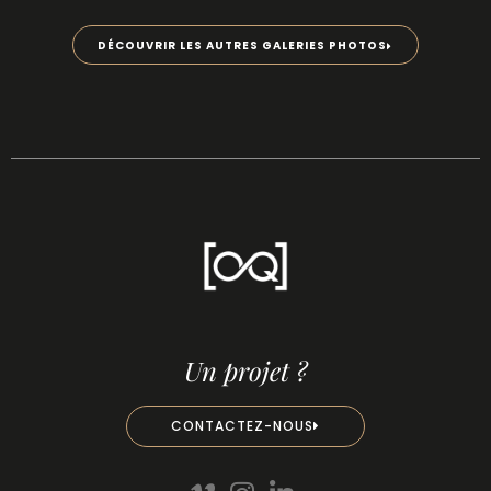
DÉCOUVRIR LES AUTRES GALERIES PHOTOS
Un projet ?
CONTACTEZ-NOUS