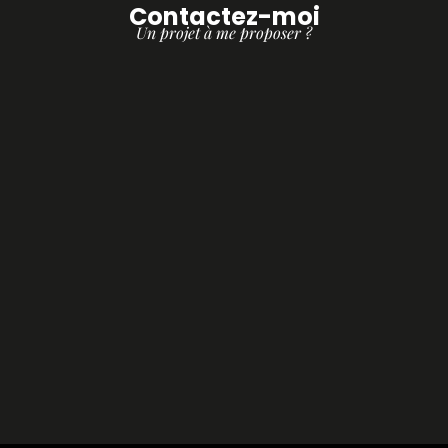
Contactez-moi
Un projet à me proposer ?