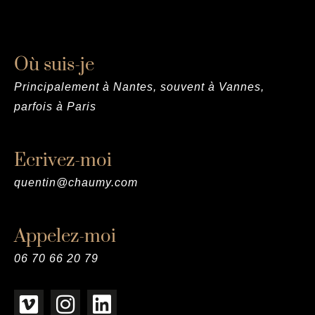
Où suis-je
Principalement à Nantes, souvent à Vannes,
parfois à Paris
Ecrivez-moi
quentin@chaumy.com
Appelez-moi
06 70 66 20 79