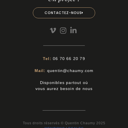
CONTACTEZ-NOUS
Tel:
06 70 66 20 79
Mail:
quentin@chaumy.com
Disponibles partout où
vous aurez besoin de nous
Tous droits réservés © Quentin Chaumy 2025