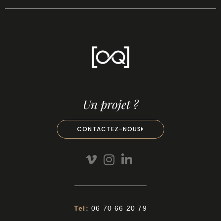
Un projet ?
CONTACTEZ-NOUS
Tel:
06 70 66 20 79