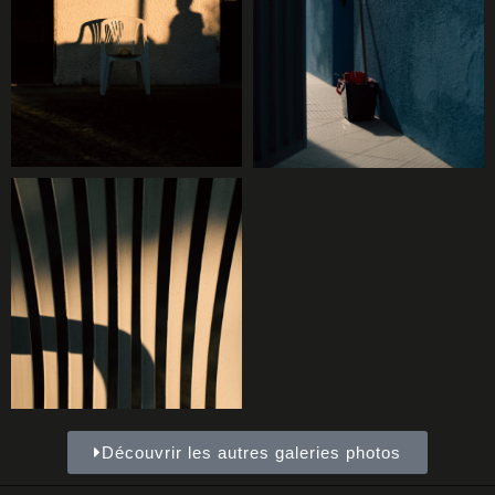
Découvrir les autres galeries photos