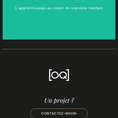
L'apprentissage au coeur du vignoble nantais
Un projet ?
CONTACTEZ-NOUS