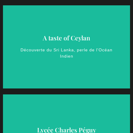
A taste of Ceylan
Découverte du Sri Lanka, perle de l'Océan
Indien
Lycée Charles Péguy