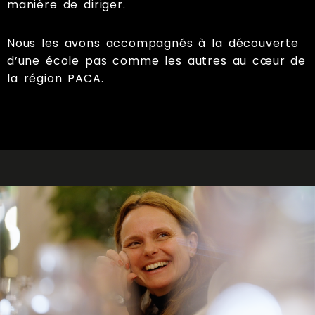
manière de diriger.
Nous les avons accompagnés à la découverte
d’une école pas comme les autres au cœur de
la région PACA.