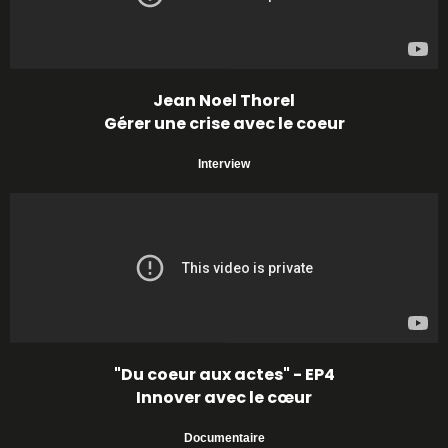
Jean Noel Thorel
Gérer une crise avec le coeur
Interview
"Du coeur aux actes" - EP4
Innover avec le cœur
Documentaire