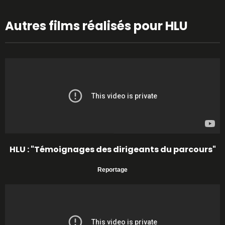
Autres films réalisés pour HLU
HLU : "Témoignages des dirigeants du parcours"
Reportage