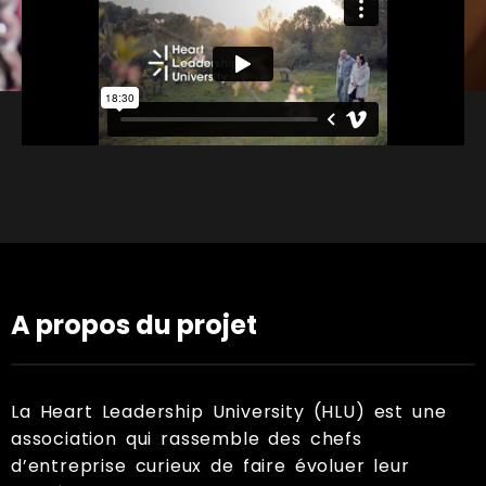
A propos du projet
La Heart Leadership University (HLU) est une
association qui rassemble des chefs
d’entreprise curieux de faire évoluer leur