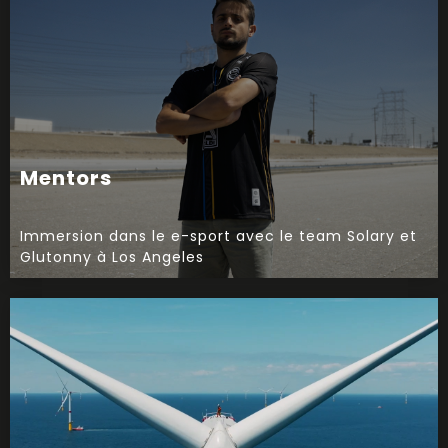
Mentors
Immersion dans le e-sport avec le team Solary et
Glutonny à Los Angeles