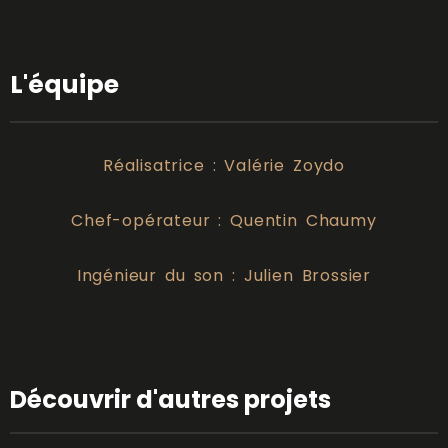
L'équipe
Réalisatrice : Valérie Zoydo
Chef-opérateur : Quentin Chaumy
Ingénieur du son : Julien Brossier
Découvrir d'autres projets