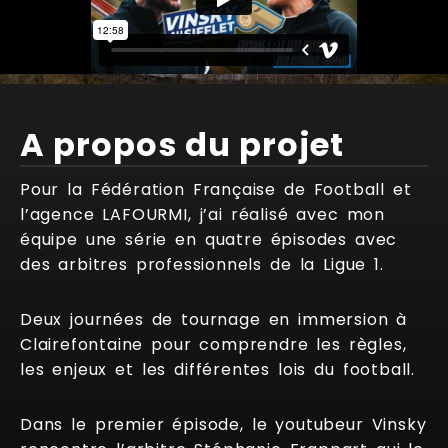
A propos du projet
Pour la Fédération Française de Football et
l’agence LAFOURMI, j’ai réalisé avec mon
équipe une série en quatre épisodes avec
des arbitres professionnels de la Ligue 1.
Deux journées de tournage en immersion à
Clairefontaine pour comprendre les règles,
les enjeux et les différentes lois du football.
Dans le premier épisode, le youtubeur Vinsky