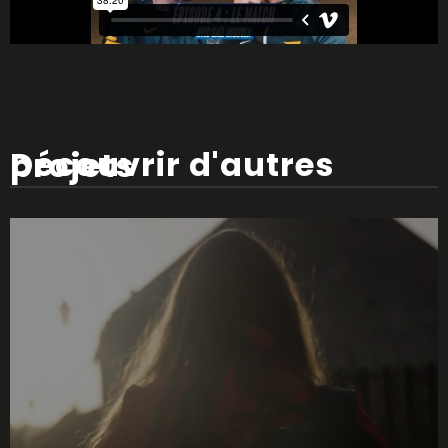
Découvrir d'autres projets