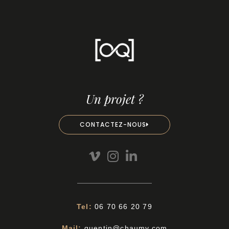
Un projet ?
CONTACTEZ-NOUS
Tel:
06 70 66 20 79
Mail:
quentin@chaumy.com