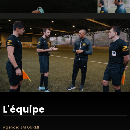
L'équipe
Agence: LAFOURMI