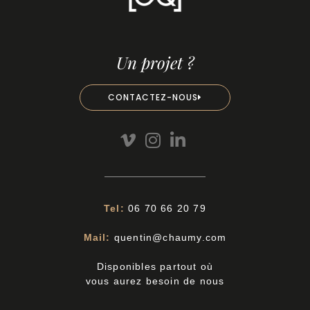
Un projet ?
CONTACTEZ-NOUS
Tel:
06 70 66 20 79
Mail:
quentin@chaumy.com
Disponibles partout où
vous aurez besoin de nous