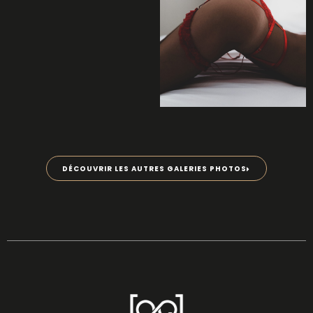
DÉCOUVRIR LES AUTRES GALERIES PHOTOS